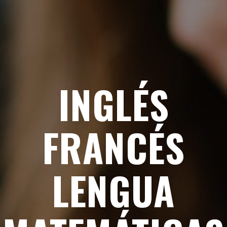
ARACIÓN EXÁ
CAMBRIDGE