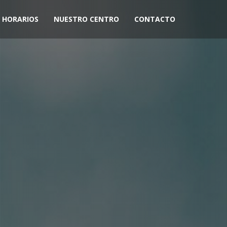
HORARIOS
NUESTRO CENTRO
CONTACTO