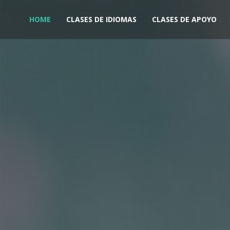
HOME
CLASES DE IDIOMAS
CLASES DE APOYO